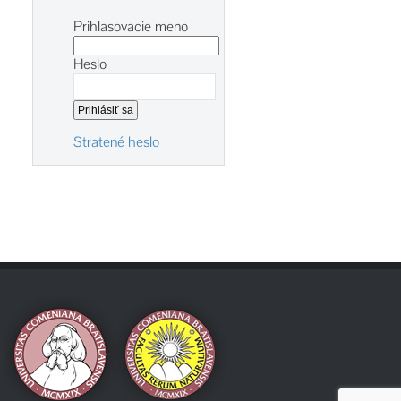
Prihlasovacie meno
Heslo
Stratené heslo