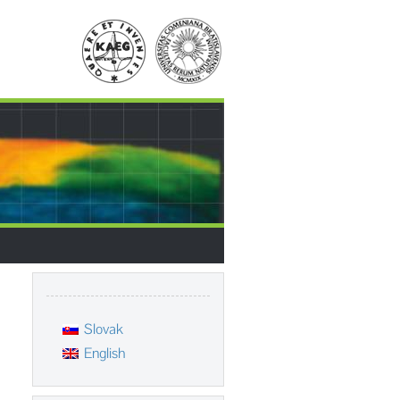
Slovak
English